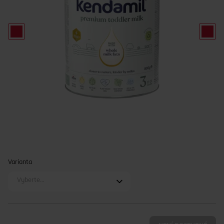
Varianta
Vyberte…