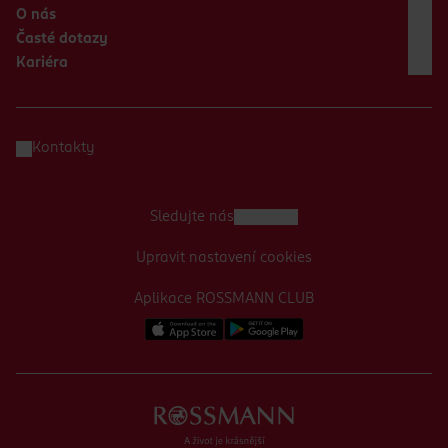
O nás
Časté dotazy
Kariéra
Kontakty
Sledujte nás
Upravit nastavení cookies
Aplikace ROSSMANN CLUB