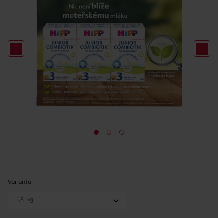
Varianta
1,5 kg