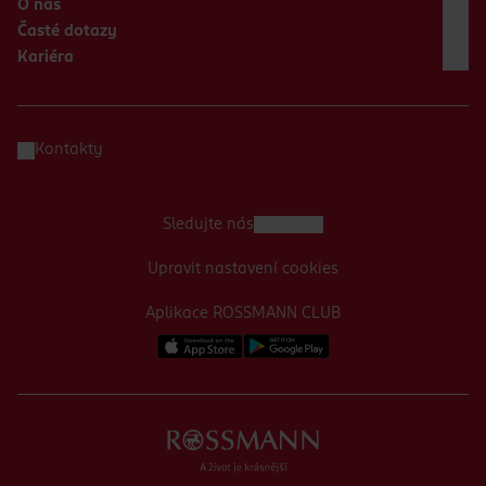
O nás
Časté dotazy
Kariéra
Kontakty
Sledujte nás
Upravit nastavení cookies
Aplikace ROSSMANN CLUB