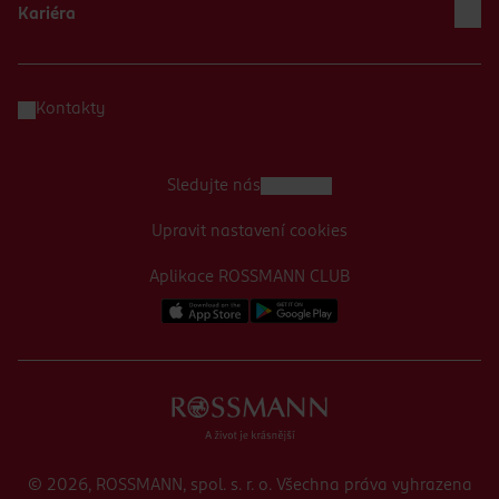
Kariéra
Kontakty
Sledujte nás
Upravit nastavení cookies
Aplikace ROSSMANN CLUB
© 2026, ROSSMANN, spol. s. r. o. Všechna práva vyhrazena