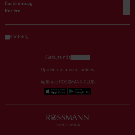
Časté dotazy
Kariéra
Kontakty
Sledujte nás
Upravit nastavení cookies
Aplikace ROSSMANN CLUB