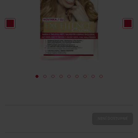
NENÍ DOSTUPNÉ