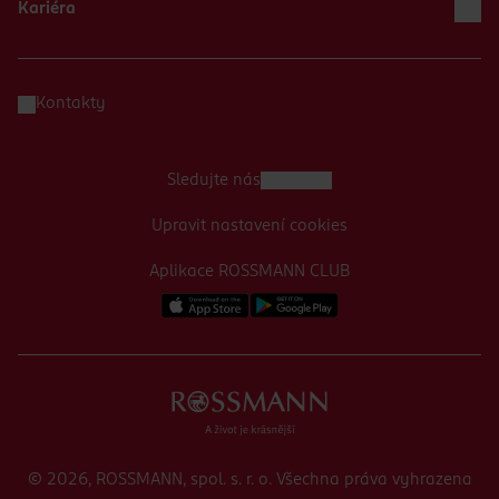
Kariéra
Kontakty
Sledujte nás
Upravit nastavení cookies
Aplikace ROSSMANN CLUB
© 2026, ROSSMANN, spol. s. r. o. Všechna práva vyhrazena