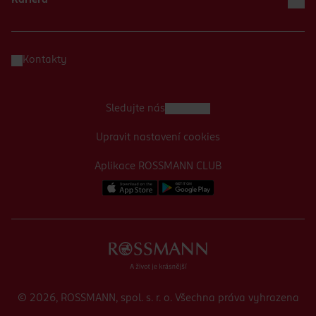
Kariéra
Kontakty
Sledujte nás
Upravit nastavení cookies
Aplikace ROSSMANN CLUB
© 2026, ROSSMANN, spol. s. r. o. Všechna práva vyhrazena