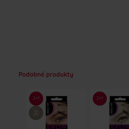
Podobné produkty