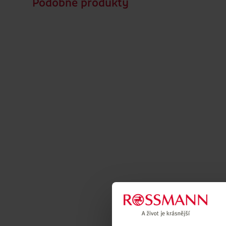
Podobné produkty