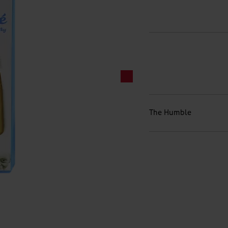
The Humble