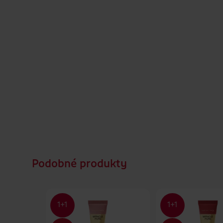
Podobné produkty