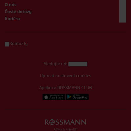
O nás
Časté dotazy
Kariéra
Kontakty
Sledujte nás
Upravit nastavení cookies
Aplikace ROSSMANN CLUB