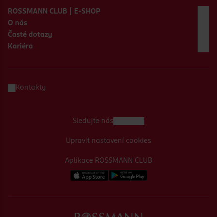
ROSSMANN CLUB | E-SHOP
O nás
Časté dotazy
Kariéra
Kontakty
Sledujte nás
Upravit nastavení cookies
Aplikace ROSSMANN CLUB