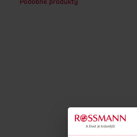
Podobné produkty