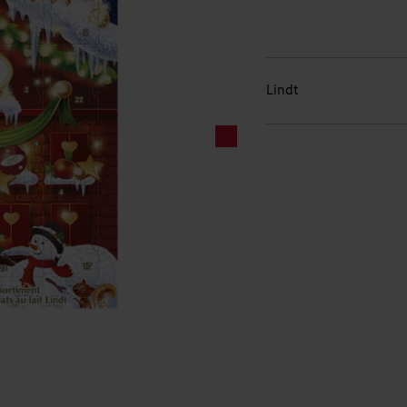
Lindt