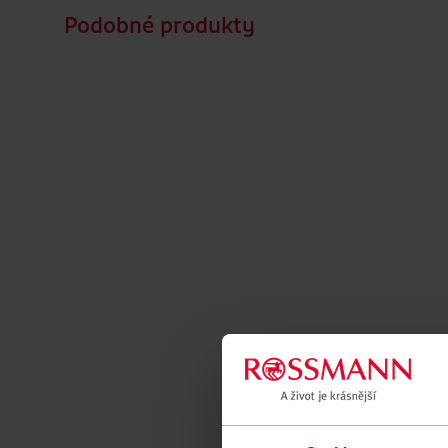
Podobné produkty