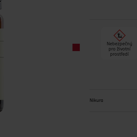
Nebezpečný
pro životní
prostředí
Nikura