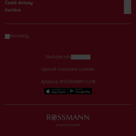
Časté dotazy
Kariéra
Kontakty
Sledujte nás
Upravit nastavení cookies
Aplikace ROSSMANN CLUB