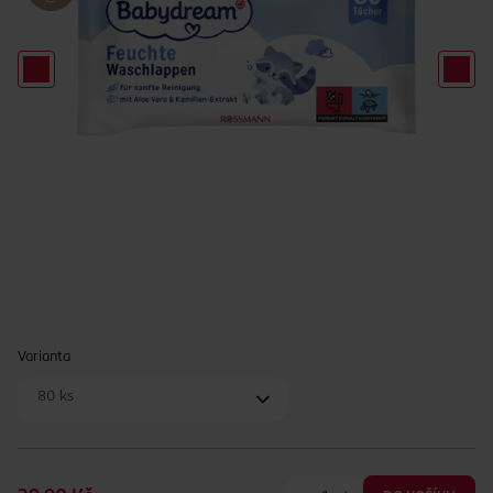
Varianta
80 ks