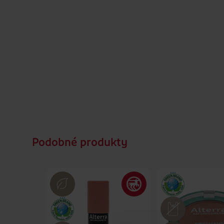
Podobné produkty