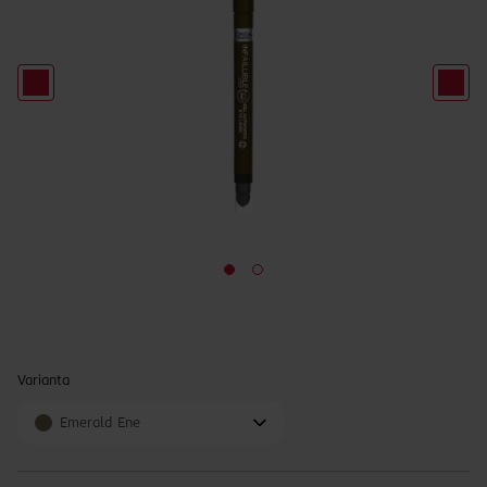
Varianta
Emerald Ene