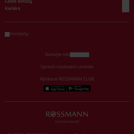
Časté dotazy
Kariéra
Kontakty
Sledujte nás
Upravit nastavení cookies
Aplikace ROSSMANN CLUB