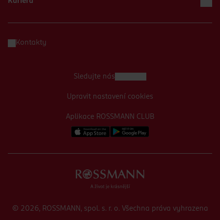
Kariéra
Kontakty
Sledujte nás
Upravit nastavení cookies
Aplikace ROSSMANN CLUB
© 2026, ROSSMANN, spol. s. r. o. Všechna práva vyhrazena