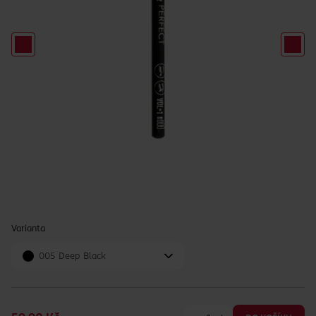
Varianta
005 Deep Black