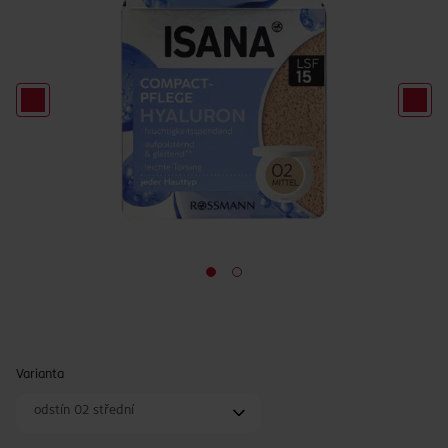
Varianta
odstín 02 střední