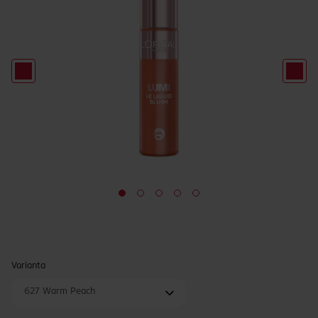
Varianta
627 Warm Peach