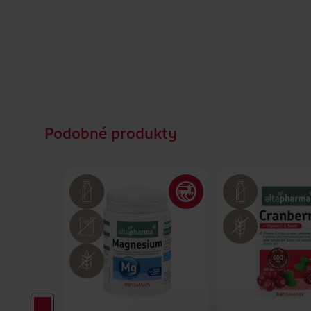
Podobné produkty