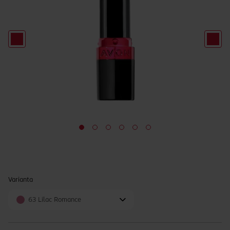
Varianta
63 Lilac Romance