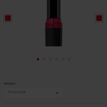
Varianta
15 Pure Pink