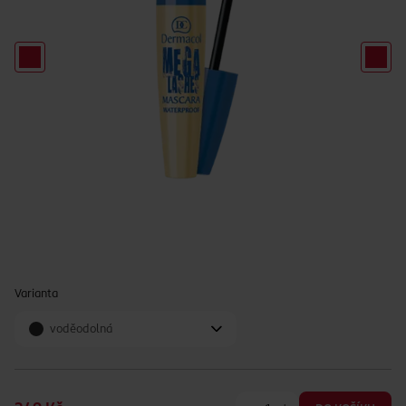
Varianta
voděodolná