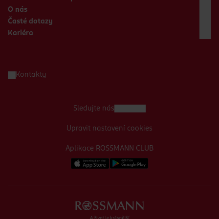
O nás
Časté dotazy
Kariéra
Kontakty
Sledujte nás
Upravit nastavení cookies
Aplikace ROSSMANN CLUB