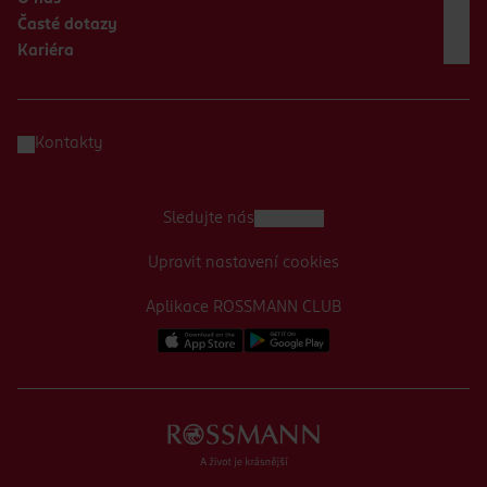
Časté dotazy
Kariéra
Kontakty
Sledujte nás
Upravit nastavení cookies
Aplikace ROSSMANN CLUB