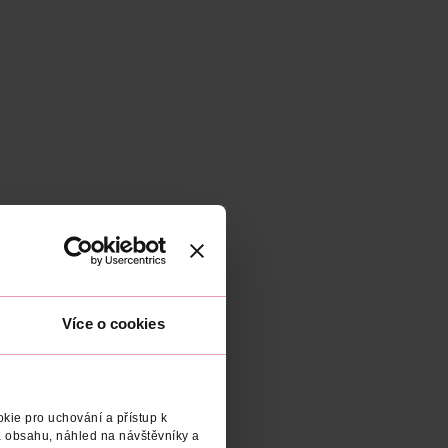
Více o cookies
kie pro uchování a přístup k
 obsahu, náhled na návštěvníky a