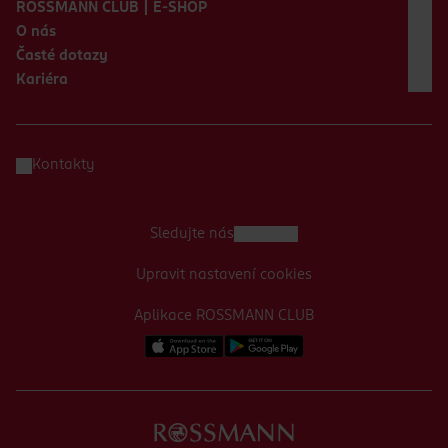
ROSSMANN CLUB | E-SHOP
O nás
Časté dotazy
Kariéra
Kontakty
Sledujte nás
Upravit nastavení cookies
Aplikace ROSSMANN CLUB