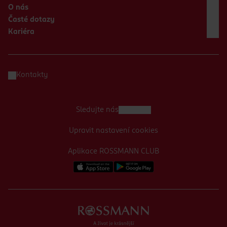
O nás
Časté dotazy
Kariéra
Kontakty
Sledujte nás
Upravit nastavení cookies
Aplikace ROSSMANN CLUB