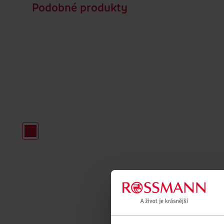
Podobné produkty