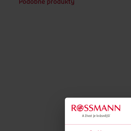
Podobné produkty