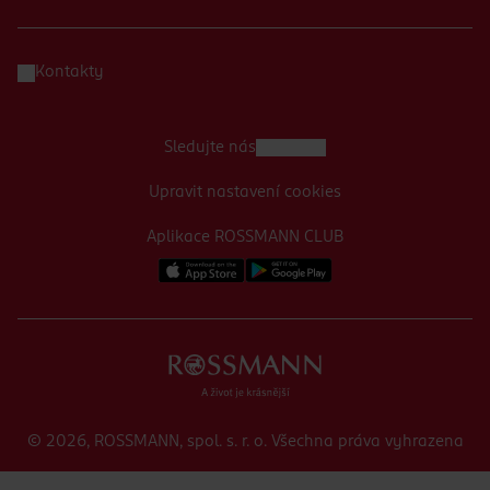
Kontakty
Sledujte nás
Upravit nastavení cookies
Aplikace ROSSMANN CLUB
© 2026, ROSSMANN, spol. s. r. o. Všechna práva vyhrazena