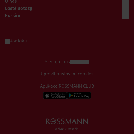
O nás
Časté dotazy
Kariéra
Kontakty
Sledujte nás
Upravit nastavení cookies
Aplikace ROSSMANN CLUB