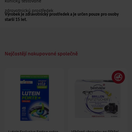
klinicky testované
zdravotnický prostředek
Výrobek je zdravotnický prostředek a je určen pouze pro osoby
starší 15 let.
Nejčastějí nakupované společně