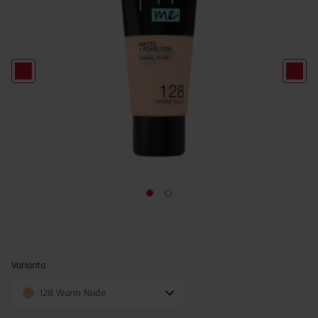
Varianta
128 Warm Nude