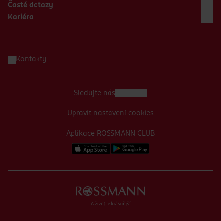
Časté dotazy
Kariéra
Kontakty
Sledujte nás
Upravit nastavení cookies
Aplikace ROSSMANN CLUB