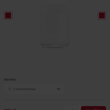
Varianta
3 marshmallow