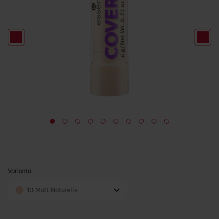
Varianta
10 Matt Naturelle