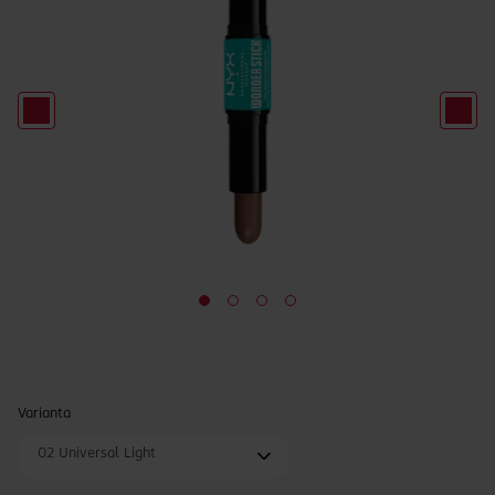
Varianta
02 Universal Light