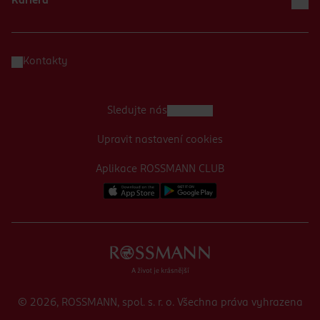
Kariéra
Kontakty
Sledujte nás
Upravit nastavení cookies
Aplikace ROSSMANN CLUB
© 2026, ROSSMANN, spol. s. r. o. Všechna práva vyhrazena