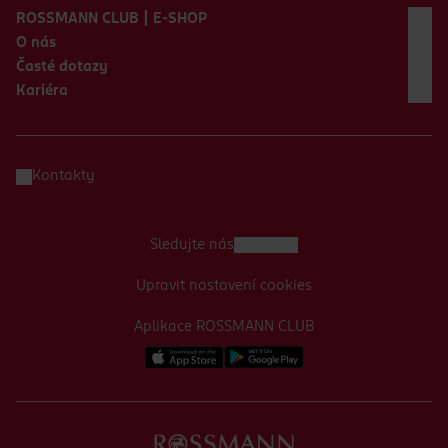
ROSSMANN CLUB | E-SHOP
O nás
Časté dotazy
Kariéra
Kontakty
Sledujte nás
Upravit nastavení cookies
Aplikace ROSSMANN CLUB