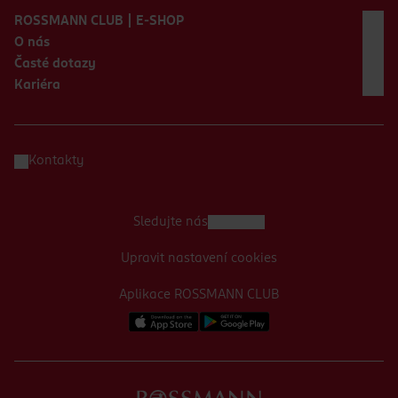
ROSSMANN CLUB | E-SHOP
O nás
Časté dotazy
Kariéra
Kontakty
Sledujte nás
Upravit nastavení cookies
Aplikace ROSSMANN CLUB