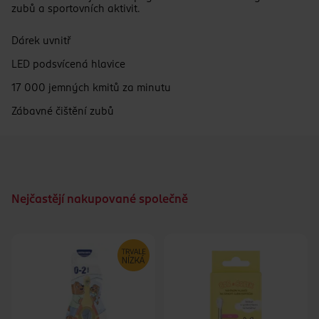
zubů a sportovních aktivit.
Dárek uvnitř
LED podsvícená hlavice
17 000 jemných kmitů za minutu
Zábavné čištění zubů
Nejčastějí nakupované společně