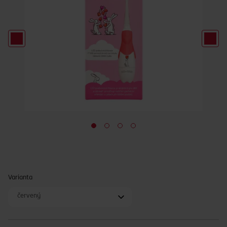
Varianta
červený