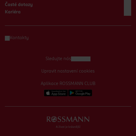
Časté dotazy
Kariéra
Kontakty
Sledujte nás
Upravit nastavení cookies
Aplikace ROSSMANN CLUB