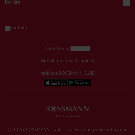
Kariéra
Kontakty
Sledujte nás
Upravit nastavení cookies
Aplikace ROSSMANN CLUB
© 2026, ROSSMANN, spol. s. r. o. Všechna práva vyhrazena