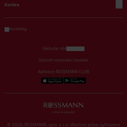
Kariéra
Kontakty
Sledujte nás
Upravit nastavení cookies
Aplikace ROSSMANN CLUB
© 2026, ROSSMANN, spol. s. r. o. Všechna práva vyhrazena