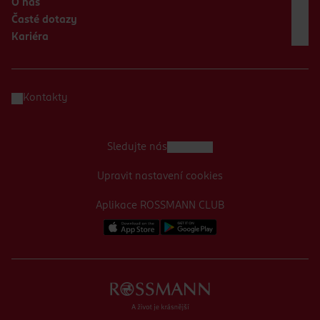
O nás
Časté dotazy
Kariéra
Kontakty
Sledujte nás
Upravit nastavení cookies
Aplikace ROSSMANN CLUB