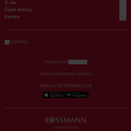
O nás
Časté dotazy
Kariéra
Kontakty
Sledujte nás
Upravit nastavení cookies
Aplikace ROSSMANN CLUB