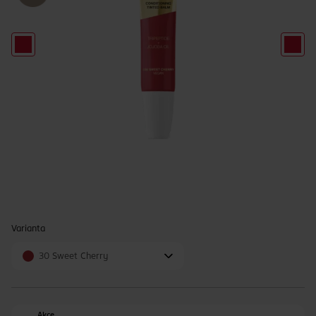
Varianta
30 Sweet Cherry
Akce