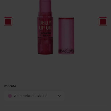
Varianta
Watermelon Crush Red